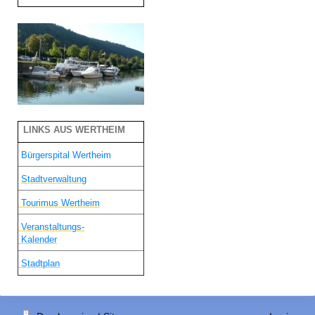
LINKS AUS WERTHEIM
Bürgerspital Wertheim
Stadtverwaltung
Tourimus Wertheim
Veranstaltungs-
Kalender
Stadtplan