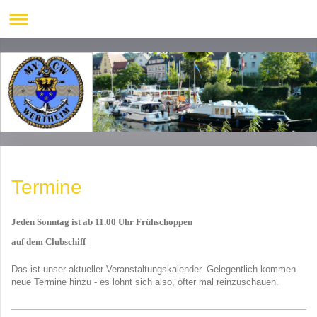
Termine
Jeden Sonntag ist ab 11.00 Uhr Frühschoppen
auf dem Clubschiff
Das ist unser aktueller Veranstaltungskalender. Gelegentlich kommen
neue Termine hinzu - es lohnt sich also, öfter mal reinzuschauen.