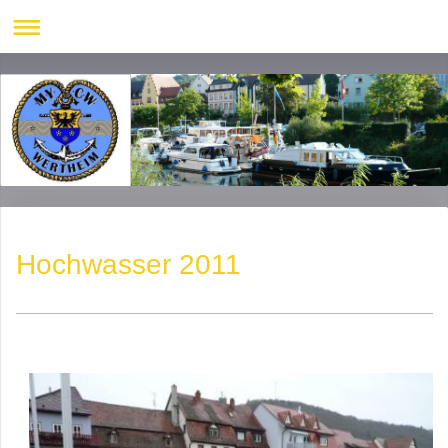
Hochwasser 2011